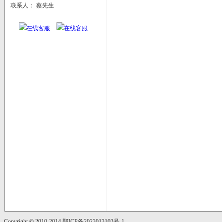
联系人：
蔡先生
Copyright © 2010-2014
鄂ICP备2023013102号-1