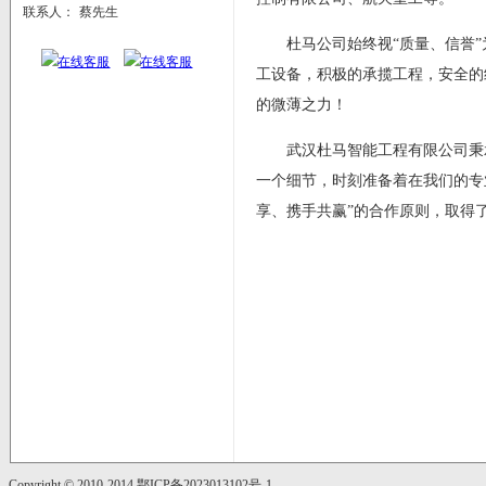
联系人：
蔡先生
杜马公司始终视“质量、信誉”
工设备，积极的承揽工程，安全的
的微薄之力！
武汉杜马智能工程有限公司秉承
一个细节，时刻准备着在我们的专
享、携手共赢”的合作原则，取得
Copyright © 2010-2014
鄂ICP备2023013102号-1